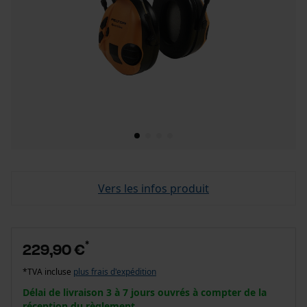
Vers les infos produit
*
229,90 €
*TVA incluse
plus frais d'expédition
Délai de livraison 3 à 7 jours ouvrés à compter de la
réception du règlement.