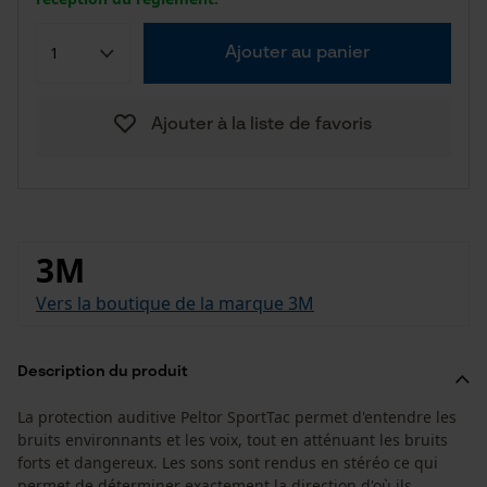
Ajouter au panier
Ajouter à la liste de favoris
3M
Vers la boutique de la marque 3M
Description du produit
La protection auditive Peltor SportTac permet d'entendre les
bruits environnants et les voix, tout en atténuant les bruits
forts et dangereux. Les sons sont rendus en stéréo ce qui
permet de déterminer exactement la direction d'où ils